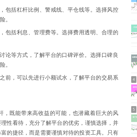
控措施，包括杠杆比例、警戒线、平仓线等。选择风控
险。
费标准，包括利息、管理费等。选择费用透明、合理的
、论坛讨论等方式，了解平台的口碑评价。选择口碑良
险。
资交易之前，可以先进行小额试水，了解平台的交易系
4
5
杆，既能带来高收益的可能，也潜藏着巨大的风
要理性看待，充分了解平台的优劣，谨慎选择，并
暴富的捷径，而是需要谨慎对待的投资工具。只有