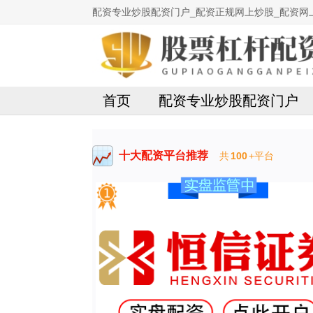
配资专业炒股配资门户_配资正规网上炒股_配资网
首页
配资专业炒股配资门户
十大配资平台推荐
共
100
+平台