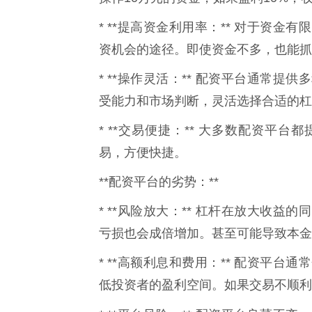
* **提高资金利用率：** 对于资
资机会的途径。即使资金不多，也能抓
* **操作灵活：** 配资平台通常
受能力和市场判断，灵活选择合适的杠
* **交易便捷：** 大多数配资平
易，方便快捷。
**配资平台的劣势：**
* **风险放大：** 杠杆在放大收
亏损也会成倍增加。甚至可能导致本金
* **高额利息和费用：** 配资平
低投资者的盈利空间。如果交易不顺利