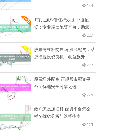
244
1万元加八倍杠杆炒股 中恒配
资：专业股票配资平台，助您财
富增
227
股票有杠杆交易吗 涨线配资：助
您把握投资良机，收益飙升！
227
股票场外配资 正规股市配资平
台：优选安全可靠之选
225
散户怎么加杠杆 配资平台怎么
样？优劣分析与选择指南
225