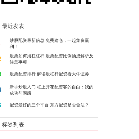
最近发表
炒股配资最新信息 免费建仓，一起集资赢
1
利！
股票如何用杠杠杆 股票配资比例抽成解析及
2
注意事项
3
股票配资排行 解读股杠杆配资看大牛证券
新手炒股入门 杠上开花配资客的自白：我的
4
成功与困惑
5
配资最好的三个平台 东方配资是否合法？
标签列表