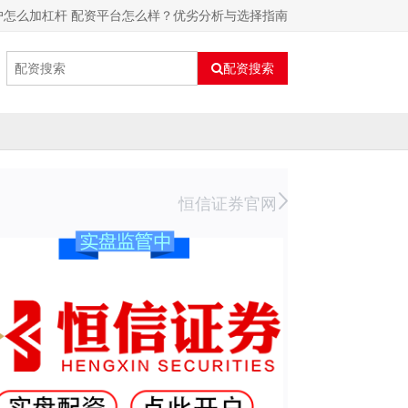
户怎么加杠杆 配资平台怎么样？优劣分析与选择指南
配资搜索
恒信证券官网