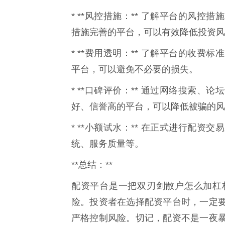
* **风控措施：** 了解平台的风
措施完善的平台，可以有效降低投资风
* **费用透明：** 了解平台的收
平台，可以避免不必要的损失。
* **口碑评价：** 通过网络搜索
好、信誉高的平台，可以降低被骗的风
* **小额试水：** 在正式进行配
统、服务质量等。
**总结：**
配资平台是一把双刃剑散户怎么加杠
险。投资者在选择配资平台时，一定
严格控制风险。切记，配资不是一夜