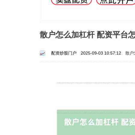
散户怎么加杠杆 配资平台
散户
配资炒股门户
2025-09-03 10:57:12