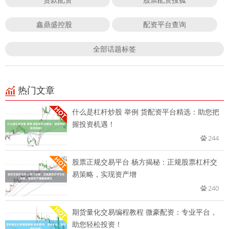
鑫鼎盛控股
配资平台查询
全部话题标签
热门文章
什么是杠杆炒股 举例 货配资平台精选：助您把
握投资机遇！
244
股票正规交易平台 杨方揭秘：正规股票杠杆交
易策略，实现资产增
240
期货量化交易编程教程 微豪配资：专业平台，
助您轻松投资！