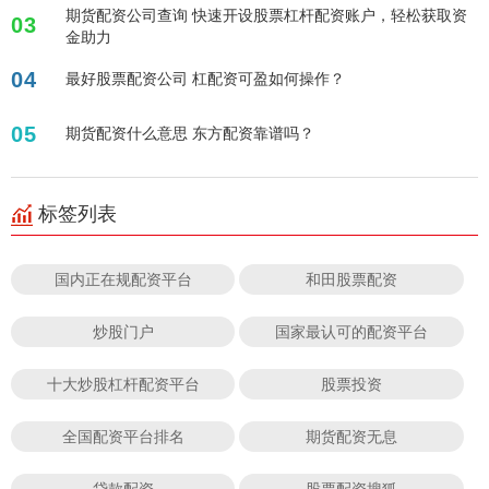
期货配资公司查询 快速开设股票杠杆配资账户，轻松获取资
03
金助力
04
最好股票配资公司 杠配资可盈如何操作？
05
期货配资什么意思 东方配资靠谱吗？
标签列表
国内正在规配资平台
和田股票配资
炒股门户
国家最认可的配资平台
十大炒股杠杆配资平台
股票投资
全国配资平台排名
期货配资无息
贷款配资
股票配资搜狐