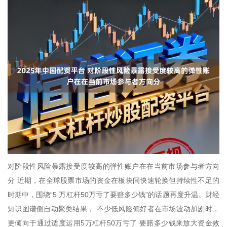
对阶段性风险暴露接受度较高的弹性账户在在当前市场参与者方向
分 近期，在全球股票市场的资金在板块间快速轮换但持续性不足的
时期中，围绕“5 万杠杆50万亏了要赔多少钱”的话题再度升温。财经
知识图谱侧自动聚类结果， 不少低风险偏好者在市场波动加剧时，
更倾向于通过适度运用5万杠杆50万亏了 要赔多少钱来放大资金效