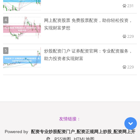
231
4
网上配资股票 免费股票配资，助你轻松投资，
实现财富梦想
229
5
炒股配资门户 证券配资官网：专业配资服务，
助力投资者实现财富
229
友情链接：
配资专业炒股配资门户_配资正规网上炒股_配资网上开
Powered by
户
RSS地图
HTML地图