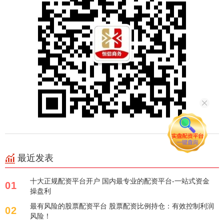
最近发表
十大正规配资平台开户 国内最专业的配资平台-一站式资金
01
操盘利
最有风险的股票配资平台 股票配资比例持仓：有效控制利润
02
风险！