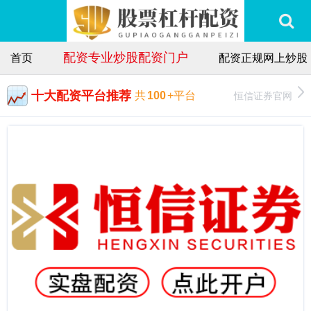
配资专业炒股配资门户
首页
配资正规网上炒股
十大配资平台推荐
恒信证券官网
共
100
+平台