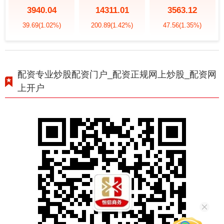
3940.04
14311.01
3563.12
39.69
(1.02%)
200.89
(1.42%)
47.56
(1.35%)
配资专业炒股配资门户_配资正规网上炒股_配资网
上开户