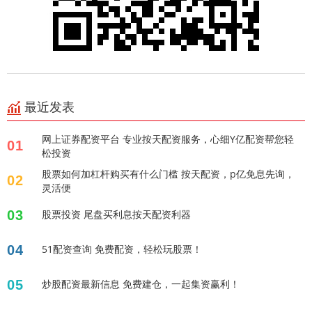
最近发表
网上证券配资平台 专业按天配资服务，心细Y亿配资帮您轻
01
松投资
股票如何加杠杆购买有什么门槛 按天配资，p亿免息先询，
02
灵活便
03
股票投资 尾盘买利息按天配资利器
04
51配资查询 免费配资，轻松玩股票！
05
炒股配资最新信息 免费建仓，一起集资赢利！