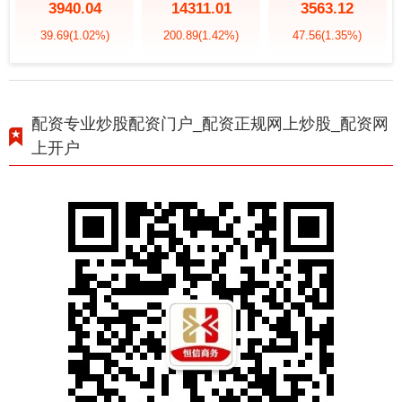
3940.04
14311.01
3563.12
39.69
(1.02%)
200.89
(1.42%)
47.56
(1.35%)
配资专业炒股配资门户_配资正规网上炒股_配资网
上开户