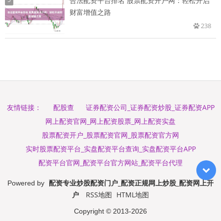
合法配资平台排名 股票配资开户网：轻松开启
财富增值之路
238
配股查
证券配资公司_证券配资炒股_证券配资APP
友情链接：
网上配资官网_网上配资股票_网上配资实盘
股票配资开户_股票配资官网_股票配资官方网
实时股票配资平台_实盘配资平台查询_实盘配资平台APP
配资平台官网_配资平台官方网站_配资平台代理
配资专业炒股配资门户_配资正规网上炒股_配资网上开
Powered by
户
RSS地图
HTML地图
Copyright
© 2013-2026