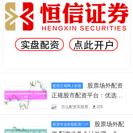
股票场外配资
配资正规网上炒股
正规股市配资平台：优选安
全可靠之选
怎么配资买股票
225
股票场外配
配资专业炒股配资门户