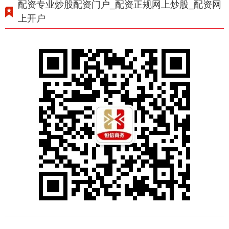
配资专业炒股配资门户_配资正规网上炒股_配资网
上开户