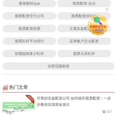
股掌财经app
期货配资 合法
股票配资官方公司
股票配资排行榜
股票配资炒股
正规实盘配资平台
股票杠杆平台排行
证券账户怎么配资
炒股能加多少杠杆
股票几倍杠杆
全部话题标签
热门文章
可查的实盘配资公司 如何操作股票配资：一步
步教你实现资金放大
267