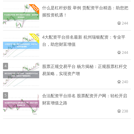
什么是杠杆炒股 举例 货配资平台精选：助您把
握投资机遇！
244
4大配资平台排名最新 杭州瑞银配资：专业平
台，助您财富增值
244
4
股票正规交易平台 杨方揭秘：正规股票杠杆交
易策略，实现资产增
240
5
合法配资平台排名 股票配资开户网：轻松开启
财富增值之路
238