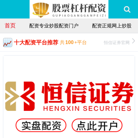
首页
配资专业炒股配资门户
配资正规网上炒股
十大配资平台推荐
恒信证券官网
共
100
+平台