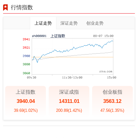
行情指数
上证走势
深证走势
创业走势
上证指数
深证成指
创业板指
3940.04
14311.01
3563.12
39.69
(1.02%)
200.89
(1.42%)
47.56
(1.35%)