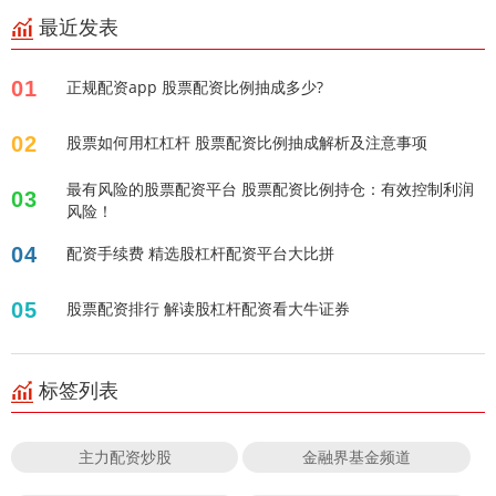
最近发表
01
正规配资app 股票配资比例抽成多少?
02
股票如何用杠杠杆 股票配资比例抽成解析及注意事项
最有风险的股票配资平台 股票配资比例持仓：有效控制利润
03
风险！
04
配资手续费 精选股杠杆配资平台大比拼
05
股票配资排行 解读股杠杆配资看大牛证券
标签列表
主力配资炒股
金融界基金频道