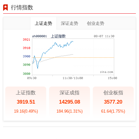
行情指数
上证走势
深证走势
创业走势
上证指数
深证成指
创业板指
3919.51
14295.08
3577.20
19.16
(0.49%)
184.96
(1.31%)
61.64
(1.75%)