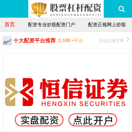
首页
配资专业炒股配资门户
配资正规网上炒股
十大配资平台推荐
恒信证券官网
共
100
+平台