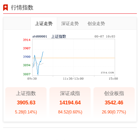
行情指数
上证走势
深证走势
创业走势
上证指数
深证成指
创业板指
3905.63
14194.64
3542.46
5.28
(0.14%)
84.52
(0.60%)
26.90
(0.77%)