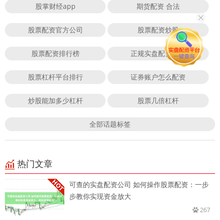
股掌财经app
期货配资 合法
股票配资官方公司
股票配资炒股
股票配资排行榜
正规实盘配资平台
股票杠杆平台排行
证券账户怎么配资
炒股能加多少杠杆
股票几倍杠杆
全部话题标签
热门文章
可查的实盘配资公司 如何操作股票配资：一步
步教你实现资金放大
267