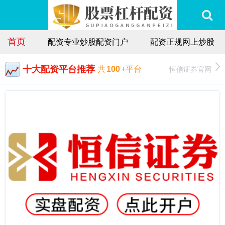
首页
配资专业炒股配资门户
配资正规网上炒股
十大配资平台推荐
恒信证券官网
共
100
+平台