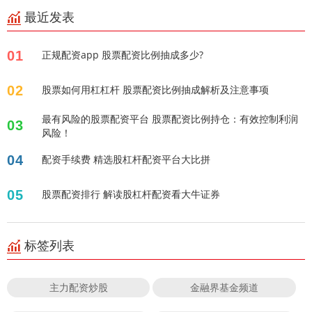
最近发表
01
正规配资app 股票配资比例抽成多少?
02
股票如何用杠杠杆 股票配资比例抽成解析及注意事项
最有风险的股票配资平台 股票配资比例持仓：有效控制利润
03
风险！
04
配资手续费 精选股杠杆配资平台大比拼
05
股票配资排行 解读股杠杆配资看大牛证券
标签列表
主力配资炒股
金融界基金频道