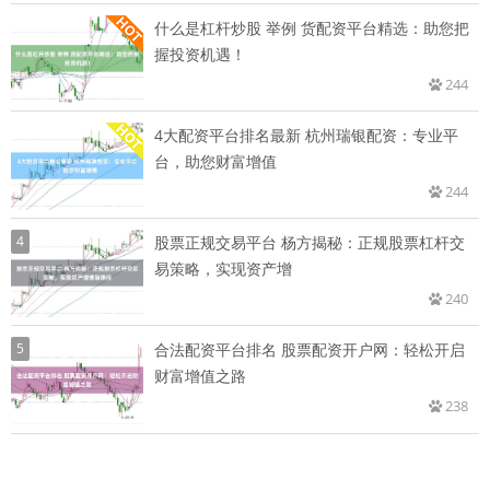
什么是杠杆炒股 举例 货配资平台精选：助您把
握投资机遇！
244
4大配资平台排名最新 杭州瑞银配资：专业平
台，助您财富增值
244
4
股票正规交易平台 杨方揭秘：正规股票杠杆交
易策略，实现资产增
240
5
合法配资平台排名 股票配资开户网：轻松开启
财富增值之路
238