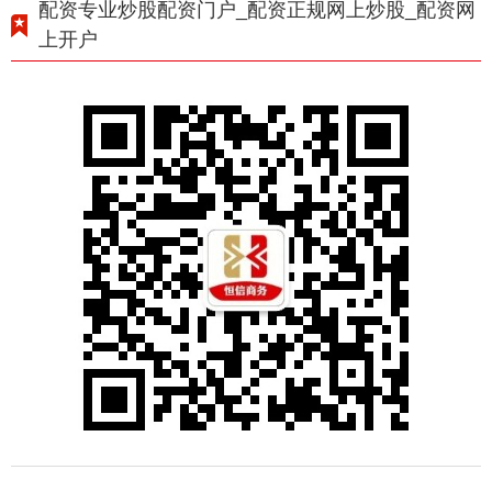
配资专业炒股配资门户_配资正规网上炒股_配资网
上开户