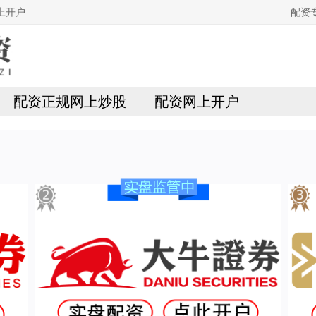
上开户
配资
配资正规网上炒股
配资网上开户