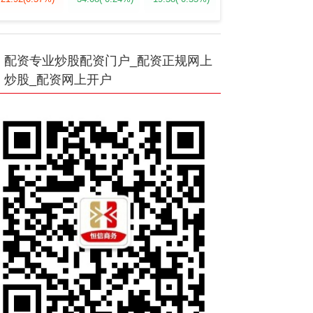
配资专业炒股配资门户_配资正规网上
炒股_配资网上开户