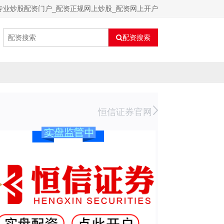
专业炒股配资门户_配资正规网上炒股_配资网上开户
配资搜索
恒信证券官网