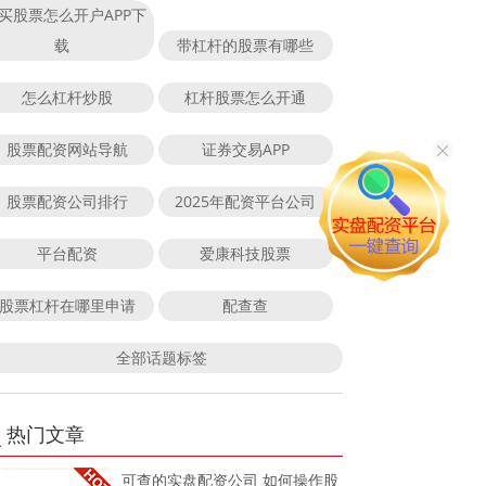
买股票怎么开户APP下
载
带杠杆的股票有哪些
怎么杠杆炒股
杠杆股票怎么开通
股票配资网站导航
证券交易APP
股票配资公司排行
2025年配资平台公司
平台配资
爱康科技股票
股票杠杆在哪里申请
配查查
全部话题标签
热门文章
可查的实盘配资公司 如何操作股