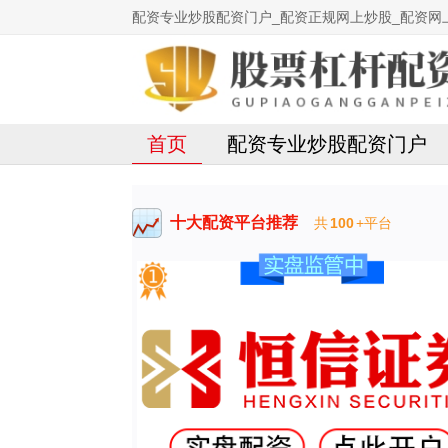
配资专业炒股配资门户_配资正规网上炒股_配资网
首页
配资专业炒股配资门户
十大配资平台推荐
共
100
+平台