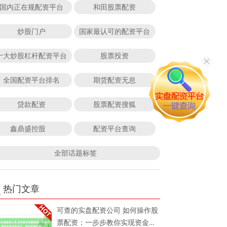
国内正在规配资平台
和田股票配资
炒股门户
国家最认可的配资平台
十大炒股杠杆配资平台
股票投资
全国配资平台排名
期货配资无息
贷款配资
股票配资搜狐
鑫鼎盛控股
配资平台查询
全部话题标签
热门文章
可查的实盘配资公司 如何操作股
票配资：一步步教你实现资金放