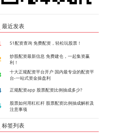
最近发表
1
51配资查询 免费配资，轻松玩股票！
炒股配资最新信息 免费建仓，一起集资赢
2
利！
十大正规配资平台开户 国内最专业的配资平
3
台-一站式资金操盘利
4
正规配资app 股票配资比例抽成多少?
股票如何用杠杠杆 股票配资比例抽成解析及
5
注意事项
标签列表