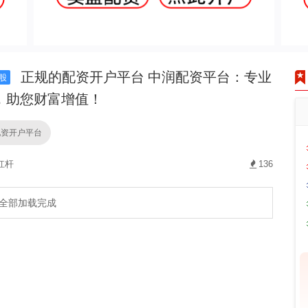
正规的配资开户平台 中润配资平台：专业
股
，助您财富增值！
配资开户平台
杠杆
136
全部加载完成