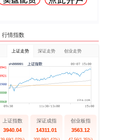
行情指数
上证走势
深证走势
创业走势
上证指数
深证成指
创业板指
3940.04
14311.01
3563.12
39.69
(1.02%)
200.89
(1.42%)
47.56
(1.35%)