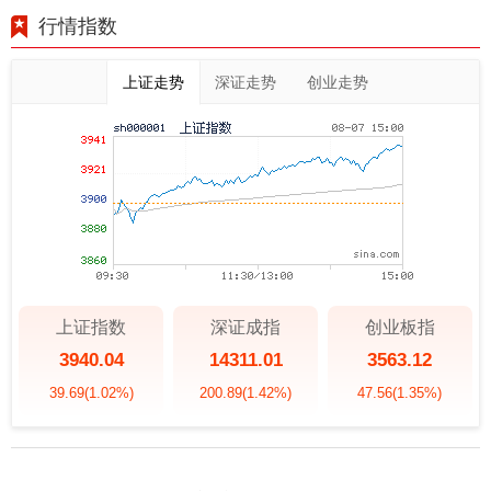
行情指数
上证走势
深证走势
创业走势
上证指数
深证成指
创业板指
3940.04
14311.01
3563.12
39.69
(1.02%)
200.89
(1.42%)
47.56
(1.35%)