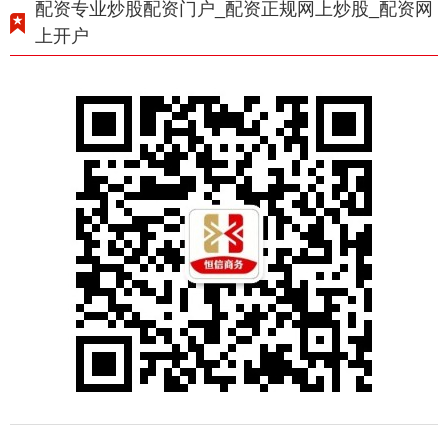
配资专业炒股配资门户_配资正规网上炒股_配资网
上开户