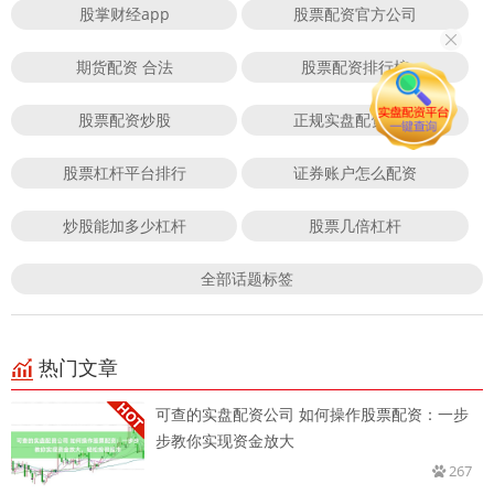
股掌财经app
股票配资官方公司
期货配资 合法
股票配资排行榜
股票配资炒股
正规实盘配资平台
股票杠杆平台排行
证券账户怎么配资
炒股能加多少杠杆
股票几倍杠杆
全部话题标签
热门文章
可查的实盘配资公司 如何操作股票配资：一步
步教你实现资金放大
267