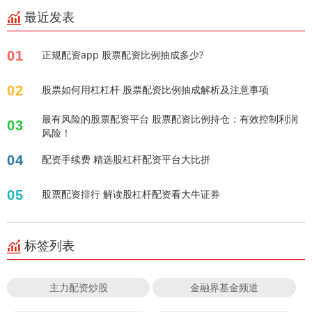
最近发表
01
正规配资app 股票配资比例抽成多少?
02
股票如何用杠杠杆 股票配资比例抽成解析及注意事项
最有风险的股票配资平台 股票配资比例持仓：有效控制利润
03
风险！
04
配资手续费 精选股杠杆配资平台大比拼
05
股票配资排行 解读股杠杆配资看大牛证券
标签列表
主力配资炒股
金融界基金频道