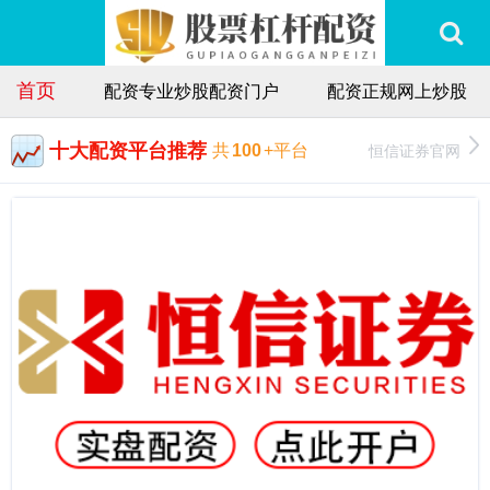
首页
配资专业炒股配资门户
配资正规网上炒股
十大配资平台推荐
恒信证券官网
共
100
+平台