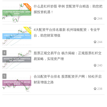
什么是杠杆炒股 举例 货配资平台精选：助您把
握投资机遇！
244
4大配资平台排名最新 杭州瑞银配资：专业平
台，助您财富增值
244
4
股票正规交易平台 杨方揭秘：正规股票杠杆交
易策略，实现资产增
240
5
合法配资平台排名 股票配资开户网：轻松开启
财富增值之路
238