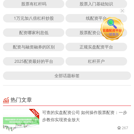
股票有杠杆吗
股票入门基础知识
1万元加八倍杠杆炒股
线配资平台
配资哪家利息低
股票配资公司官方
配资与融资融券的区别
正规实盘配资平台
2025配资最好的平台
杠杆开户
全部话题标签
热门文章
可查的实盘配资公司 如何操作股票配资：一步
步教你实现资金放大
267