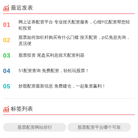
最近发表
网上证券配资平台 专业按天配资服务，心细Y亿配资帮您轻
01
松投资
股票如何加杠杆购买有什么门槛 按天配资，p亿免息先询，
02
灵活便
03
股票投资 尾盘买利息按天配资利器
04
51配资查询 免费配资，轻松玩股票！
05
炒股配资最新信息 免费建仓，一起集资赢利！
标签列表
股票配资网站排行
股票配资平台哪个可靠